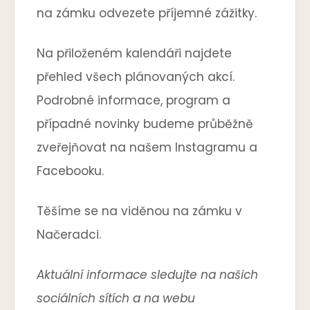
na zámku odvezete příjemné zážitky.
Na přiloženém kalendáři najdete
přehled všech plánovaných akcí.
Podrobné informace, program a
případné novinky budeme průběžně
zveřejňovat na našem Instagramu a
Facebooku.
Těšíme se na viděnou na zámku v
Načeradci.
Aktuální informace sledujte na našich
sociálních sítích a na webu