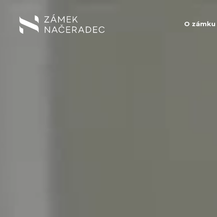
O zámku