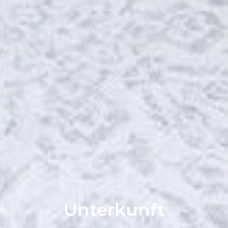
Unterkunft