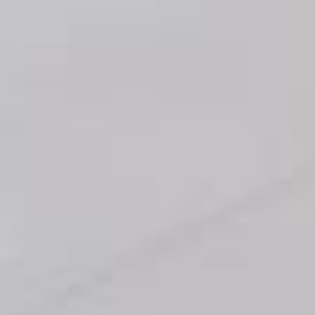
DE
Reservierung
Gutscheine