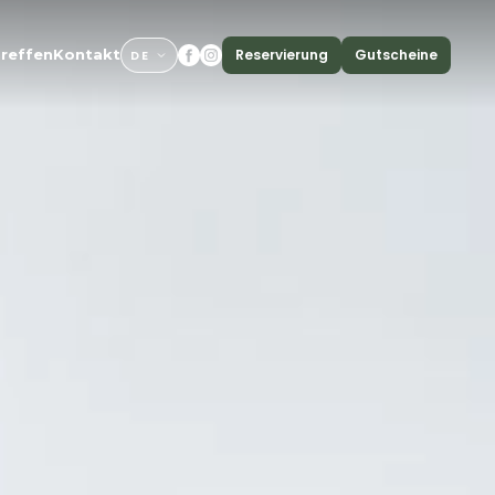
Reservierung
Gutscheine
reffen
Kontakt
DE