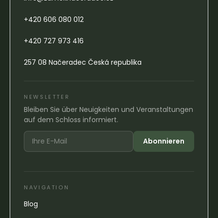
+420 606 080 012
+420 727 973 416
257 08 Načeradec Česká republika
NEWSLETTER
Bleiben Sie über Neuigkeiten und Veranstaltungen
auf dem Schloss informiert.
Abonnieren
NAVIGATION
Blog