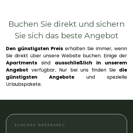
Buchen Sie direkt und sichern
Sie sich das beste Angebot
Den günstigsten Preis
erhalten Sie immer, wenn
Sie direkt über unsere Website buchen. Einige der
Apartments
sind
ausschließlich in unserem
Angebot
verfügbar
.
Nur bei uns finden Sie
die
günstigsten Angebote
und spezielle
Urlaubspakete.
SCHLOSS NAČERADEC