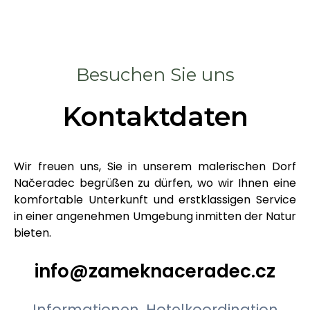
Besuchen Sie uns
Kontaktdaten
Wir freuen uns, Sie in unserem malerischen Dorf
Načeradec begrüßen zu dürfen, wo wir Ihnen eine
komfortable Unterkunft und erstklassigen Service
in einer angenehmen Umgebung inmitten der Natur
bieten.
info@zameknaceradec.cz
Informationen, Hotelkoordination