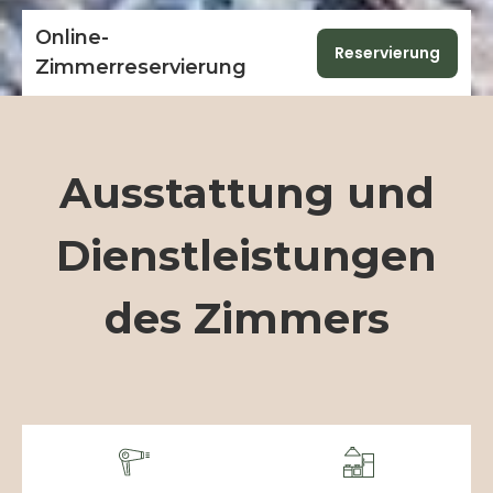
Online-
Reservierung
Zimmerreservierung
Ausstattung und
Dienstleistungen
des Zimmers