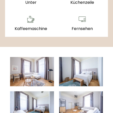
Unter
Küchenzeile
Kaffeemaschine
Fernsehen