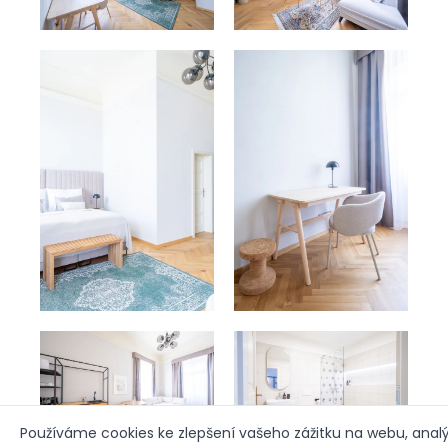
Používáme cookies ke zlepšení vašeho zážitku na webu, anal