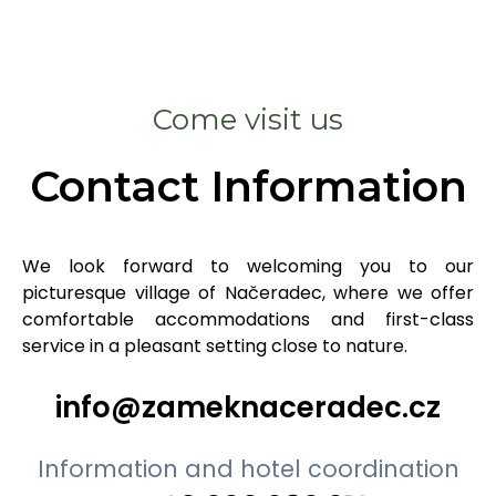
Come visit us
Contact Information
We look forward to welcoming you to our
picturesque village of Načeradec, where we offer
comfortable accommodations and first-class
service in a pleasant setting close to nature.
info@zameknaceradec.cz
Information and hotel coordination