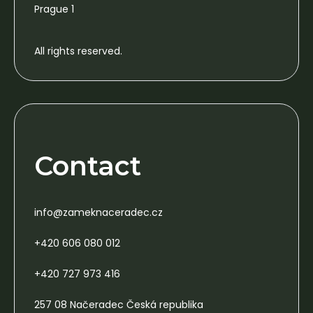
Prague 1
All rights reserved.
Contact
info@zameknaceradec.cz
+420 606 080 012
+420 727 973 416
257 08 Načeradec Česká republika