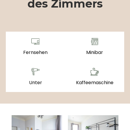
des Zimmers
Fernsehen
Minibar
Unter
Kaffeemaschine