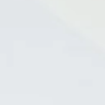
DE
Reservierung
Gutscheine