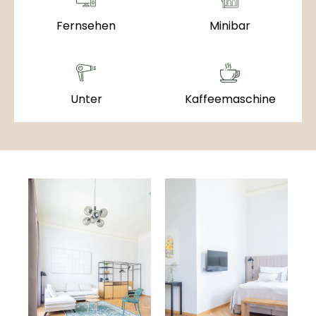
Fernsehen
Minibar
Unter
Kaffeemaschine