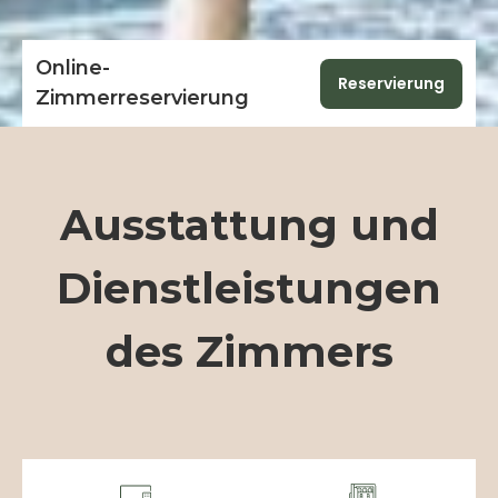
Online-
Reservierung
Zimmerreservierung
Ausstattung und
Dienstleistungen
des Zimmers