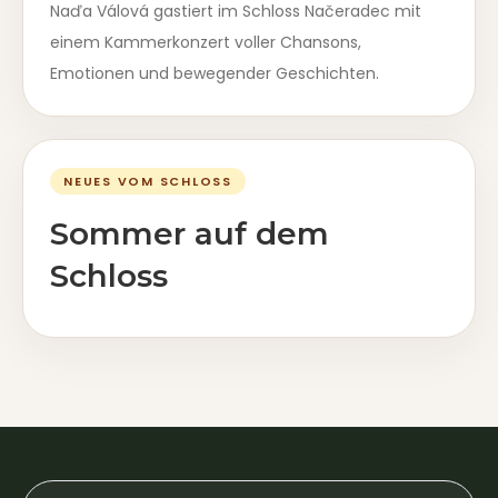
Naďa Válová gastiert im Schloss Načeradec mit
einem Kammerkonzert voller Chansons,
Emotionen und bewegender Geschichten.
NEUES VOM SCHLOSS
Sommer auf dem
Schloss