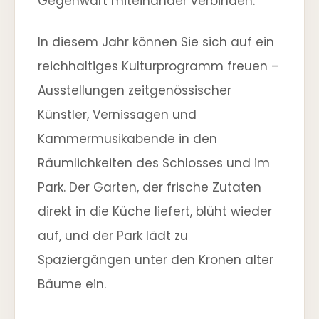
Gegenwart miteinander verbinden.
In diesem Jahr können Sie sich auf ein
reichhaltiges Kulturprogramm freuen –
Ausstellungen zeitgenössischer
Künstler, Vernissagen und
Kammermusikabende in den
Räumlichkeiten des Schlosses und im
Park. Der Garten, der frische Zutaten
direkt in die Küche liefert, blüht wieder
auf, und der Park lädt zu
Spaziergängen unter den Kronen alter
Bäume ein.