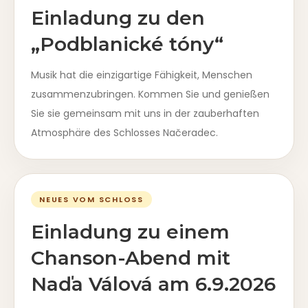
Einladung zu den
„Podblanické tóny“
Musik hat die einzigartige Fähigkeit, Menschen
zusammenzubringen. Kommen Sie und genießen
Sie sie gemeinsam mit uns in der zauberhaften
Atmosphäre des Schlosses Načeradec.
NEUES VOM SCHLOSS
Einladung zu einem
Chanson-Abend mit
Naďa Válová am 6.9.2026