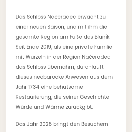
Das Schloss Načeradec erwacht zu
einer neuen Saison, und mit ihm die
gesamte Region am Fuße des Blaník.
Seit Ende 2019, als eine private Familie
mit Wurzeln in der Region Načeradec
das Schloss übernahm, durchläuft
dieses neobarocke Anwesen aus dem
Jahr 1734 eine behutsame
Restaurierung, die seiner Geschichte
Würde und Wärme zurückgibt.
Das Jahr 2026 bringt den Besuchern