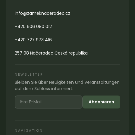
info@zameknaceradec.cz
+420 606 080 012
+420 727 973 416
257 08 Načeradec Česká republika
NEWSLETTER
Bleiben Sie über Neuigkeiten und Veranstaltungen
auf dem Schloss informiert.
Abonnieren
NAVIGATION