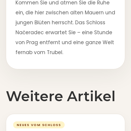
Kommen Sie und atmen Sie die Ruhe
ein, die hier zwischen alten Mauern und
jungen Blüten herrscht. Das Schloss
Načeradec erwartet Sie – eine Stunde
von Prag entfernt und eine ganze Welt
fernab vom Trubel.
Weitere Artikel
NEUES VOM SCHLOSS