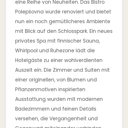
eine Reihe von Neuheiten. Das Bistro
Polepšovna wurde renoviert und bietet
nun ein noch gemütlicheres Ambiente
mit Blick auf den Schlosspark. Ein neues
privates Spa mit finnischer Sauna,
Whirlpool und Ruhezone lädt die
Hotelgäste zu einer wohlverdienten
Auszeit ein. Die Zimmer und Suiten mit
einer originellen, von Blumen und
Pflanzenmotiven inspirierten
Ausstattung wurden mit modernen
Badezimmern und feinen Details
versehen, die Vergangenheit und