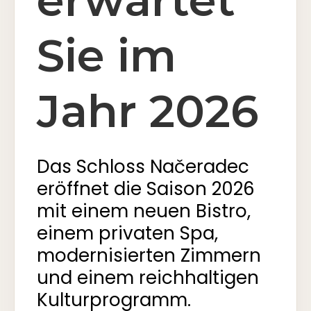
erwartet
Sie im
Jahr 2026
Das Schloss Načeradec
eröffnet die Saison 2026
mit einem neuen Bistro,
einem privaten Spa,
modernisierten Zimmern
und einem reichhaltigen
Kulturprogramm.